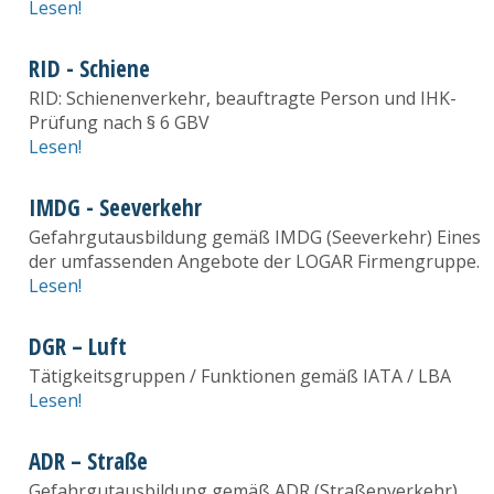
Lesen!
RID - Schiene
RID: Schienenverkehr, beauftragte Person und IHK-
Prüfung nach § 6 GBV
Lesen!
IMDG - Seeverkehr
Gefahrgutausbildung gemäß IMDG (Seeverkehr) Eines
der umfassenden Angebote der LOGAR Firmengruppe.
Lesen!
DGR – Luft
Tätigkeitsgruppen / Funktionen gemäß IATA / LBA
Lesen!
ADR – Straße
Gefahrgutausbildung gemäß ADR (Straßenverkehr)