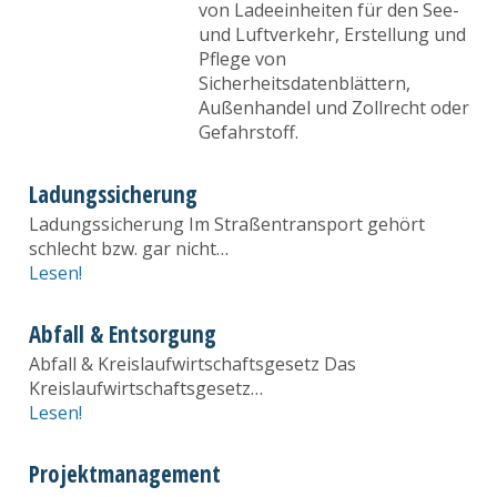
von Ladeeinheiten für den See-
und Luftverkehr, Erstellung und
Pflege von
Sicherheitsdatenblättern,
Außenhandel und Zollrecht oder
Gefahrstoff.
Ladungssicherung
Ladungssicherung Im Straßentransport gehört
schlecht bzw. gar nicht…
Lesen!
Abfall & Entsorgung
Abfall & Kreislaufwirtschaftsgesetz Das
Kreislaufwirtschaftsgesetz…
Lesen!
Projektmanagement