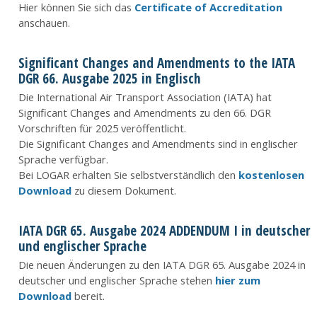
Hier können Sie sich das
Certificate of Accreditation
anschauen.
Significant Changes and Amendments to the IATA
DGR 66. Ausgabe 2025 in Englisch
Die International Air Transport Association (IATA) hat
Significant Changes and Amendments zu den 66. DGR
Vorschriften für 2025 veröffentlicht.
Die Significant Changes and Amendments sind in englischer
Sprache verfügbar.
Bei LOGAR erhalten Sie selbstverständlich den
kostenlosen
Download
zu diesem Dokument.
IATA DGR 65. Ausgabe 2024 ADDENDUM I in deutscher
und englischer Sprache
Die neuen Änderungen zu den IATA DGR 65. Ausgabe 2024 in
deutscher und englischer Sprache stehen
hier zum
Download
bereit.