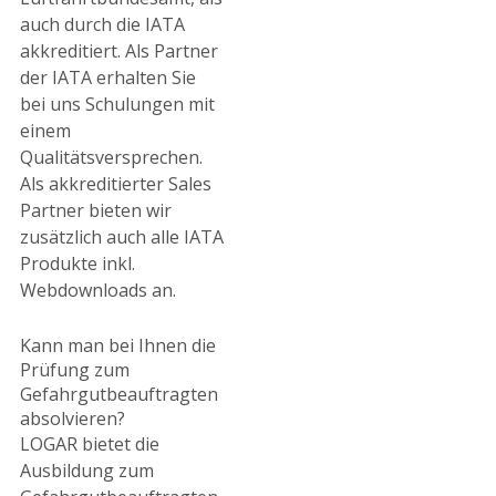
auch durch die IATA
akkreditiert. Als Partner
der IATA erhalten Sie
bei uns Schulungen mit
einem
Qualitätsversprechen.
Als akkreditierter Sales
Partner bieten wir
zusätzlich auch alle IATA
Produkte inkl.
Webdownloads an.
Kann man bei Ihnen die
Prüfung zum
Gefahrgutbeauftragten
absolvieren?
LOGAR bietet die
Ausbildung zum