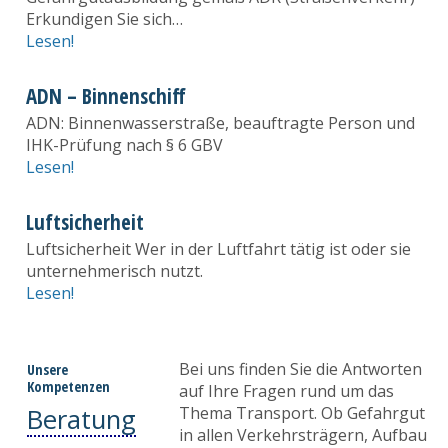
Erkundigen Sie sich…
Lesen!
ADN – Binnenschiff
ADN: Binnenwasserstraße, beauftragte Person und
IHK-Prüfung nach § 6 GBV
Lesen!
Luftsicherheit
Luftsicherheit Wer in der Luftfahrt tätig ist oder sie
unternehmerisch nutzt.
Lesen!
Bei uns finden Sie die Antworten
Unsere
Kompetenzen
auf Ihre Fragen rund um das
Beratung
Thema Transport. Ob Gefahrgut
in allen Verkehrsträgern, Aufbau