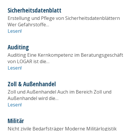
Sicherheitsdatenblatt
Erstellung und Pflege von Sicherheitsdatenblättern
Wer Gefahrstoffe…
Lesen!
Auditing
Auditing Eine Kernkompetenz im Beratungsgeschäft
von LOGAR ist die…
Lesen!
Zoll & Außenhandel
Zoll und Außenhandel Auch im Bereich Zoll und
Außenhandel wird die…
Lesen!
Militär
Nicht zivile Bedarfsträger Moderne Militärlogistik