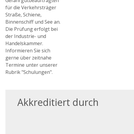
Gefahrgutbeauftragten
für die Verkehrsträger
Straße, Schiene,
Binnenschiff und See an.
Die Prüfung erfolgt bei
der Industrie- und
Handelskammer.
Informieren Sie sich
gerne über zeitnahe
Termine unter unserer
Rubrik "Schulungen".
Akkreditiert durch