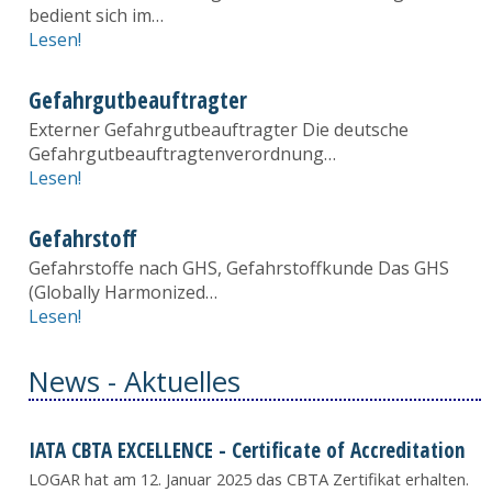
bedient sich im…
Lesen!
Gefahrgutbeauftragter
Externer Gefahrgutbeauftragter Die deutsche
Gefahrgutbeauftragtenverordnung…
Lesen!
Gefahrstoff
Gefahrstoffe nach GHS, Gefahrstoffkunde Das GHS
(Globally Harmonized…
Lesen!
News - Aktuelles
IATA CBTA EXCELLENCE - Certificate of Accreditation
LOGAR hat am 12. Januar 2025 das CBTA Zertifikat erhalten.