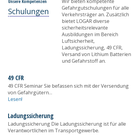
Wir bieten kompetente
Unsere Kompetenzen
Gefahrgutschulungen für alle
Schulungen
Verkehrsträger an. Zusätzlich
bietet LOGAR diverse
sicherheitsrelevante
Ausbildungen im Bereich
Luftsicherheit,
Ladungssicherung, 49 CFR,
Versand von Lithium Batterien
und Gefahrstoff an.
49 CFR
49 CFR Seminar Sie befassen sich mit der Versendung
von Gefahrgütern…
Lesen!
Ladungssicherung
Ladungssicherung Die Ladungssicherung ist für alle
Verantwortlichen im Transportgewerbe.