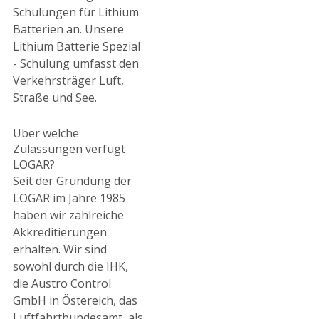
Schulungen für Lithium
Batterien an. Unsere
Lithium Batterie Spezial
- Schulung umfasst den
Verkehrsträger Luft,
Straße und See.
Über welche
Zulassungen verfügt
LOGAR?
Seit der Gründung der
LOGAR im Jahre 1985
haben wir zahlreiche
Akkreditierungen
erhalten. Wir sind
sowohl durch die IHK,
die Austro Control
GmbH in Östereich, das
Luftfahrtbundesamt, als