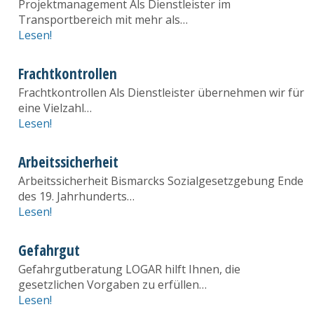
Projektmanagement Als Dienstleister im
Transportbereich mit mehr als…
Lesen!
Frachtkontrollen
Frachtkontrollen Als Dienstleister übernehmen wir für
eine Vielzahl…
Lesen!
Arbeitssicherheit
Arbeitssicherheit Bismarcks Sozialgesetzgebung Ende
des 19. Jahrhunderts…
Lesen!
Gefahrgut
Gefahrgutberatung LOGAR hilft Ihnen, die
gesetzlichen Vorgaben zu erfüllen…
Lesen!