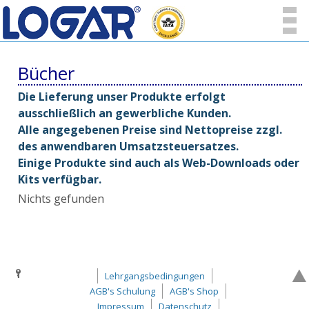
Bücher
Die Lieferung unser Produkte erfolgt
ausschließlich an gewerbliche Kunden.
Alle angegebenen Preise sind Nettopreise zzgl.
des anwendbaren Umsatzsteuersatzes.
Einige Produkte sind auch als Web-Downloads oder
Kits verfügbar.
Nichts gefunden
Lehrgangsbedingungen
AGB's Schulung
AGB's Shop
Impressum
Datenschutz