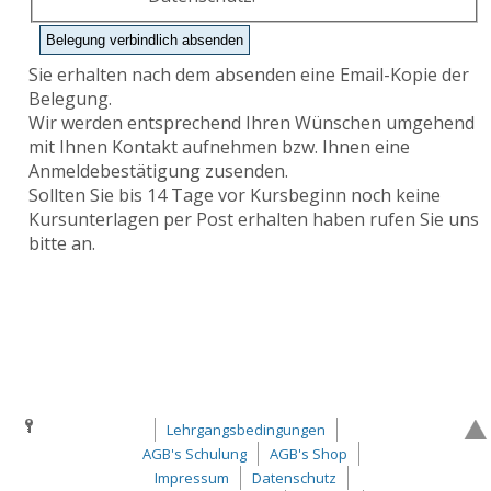
Sie erhalten nach dem absenden eine Email-Kopie der
Belegung.
Wir werden entsprechend Ihren Wünschen umgehend
mit Ihnen Kontakt aufnehmen bzw. Ihnen eine
Anmeldebestätigung zusenden.
Sollten Sie bis 14 Tage vor Kursbeginn noch keine
Kursunterlagen per Post erhalten haben rufen Sie uns
bitte an.
Lehrgangsbedingungen
AGB's Schulung
AGB's Shop
Impressum
Datenschutz