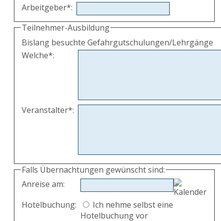
Arbeitgeber
*
:
Teilnehmer-Ausbildung
Bislang besuchte Gefahrgutschulungen/Lehrgänge
Welche
*
:
Veranstalter
*
:
Falls Übernachtungen gewünscht sind:
Anreise am
:
Hotelbuchung:
Ich nehme selbst eine
Hotelbuchung vor