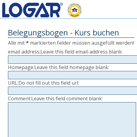
Belegungsbogen - Kurs buchen
Alle mit
*
markierten Felder müssen ausgefüllt werden!
email address:
Leave this field email-address blank:
Homepage:
Leave this field homepage blank:
URL:
Do not fill out this field url:
Comment:
Leave this field comment blank: