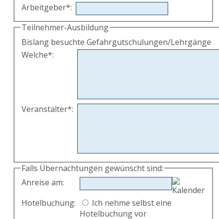
Arbeitgeber
*
:
Teilnehmer-Ausbildung
Bislang besuchte Gefahrgutschulungen/Lehrgänge
Welche
*
:
Veranstalter
*
:
Falls Übernachtungen gewünscht sind:
Anreise am
:
Hotelbuchung:
Ich nehme selbst eine
Hotelbuchung vor