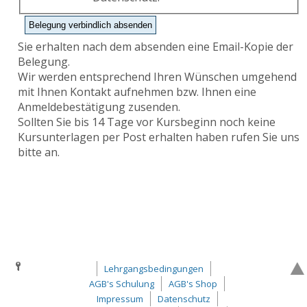
Sie erhalten nach dem absenden eine Email-Kopie der
Belegung.
Wir werden entsprechend Ihren Wünschen umgehend
mit Ihnen Kontakt aufnehmen bzw. Ihnen eine
Anmeldebestätigung zusenden.
Sollten Sie bis 14 Tage vor Kursbeginn noch keine
Kursunterlagen per Post erhalten haben rufen Sie uns
bitte an.
Lehrgangsbedingungen
AGB's Schulung
AGB's Shop
Impressum
Datenschutz