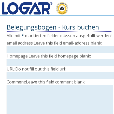
Belegungsbogen - Kurs buchen
Alle mit
*
markierten Felder müssen ausgefüllt werden!
email address:
Leave this field email-address blank:
Homepage:
Leave this field homepage blank:
URL:
Do not fill out this field url:
Comment:
Leave this field comment blank: