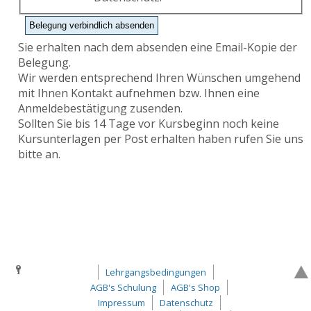
Sie erhalten nach dem absenden eine Email-Kopie der
Belegung.
Wir werden entsprechend Ihren Wünschen umgehend
mit Ihnen Kontakt aufnehmen bzw. Ihnen eine
Anmeldebestätigung zusenden.
Sollten Sie bis 14 Tage vor Kursbeginn noch keine
Kursunterlagen per Post erhalten haben rufen Sie uns
bitte an.
Lehrgangsbedingungen
AGB's Schulung
AGB's Shop
Impressum
Datenschutz