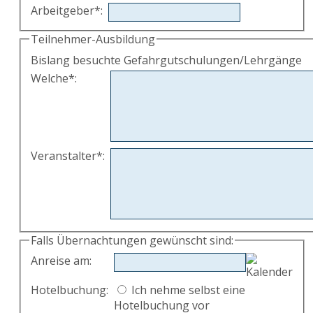
Arbeitgeber
*
:
Teilnehmer-Ausbildung
Bislang besuchte Gefahrgutschulungen/Lehrgänge
Welche
*
:
Veranstalter
*
:
Falls Übernachtungen gewünscht sind:
Anreise am
:
Hotelbuchung:
Ich nehme selbst eine
Hotelbuchung vor