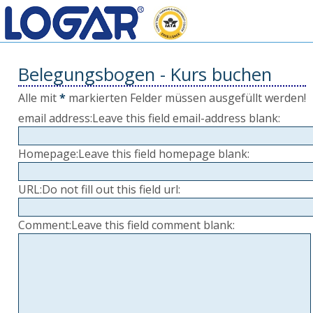
Belegungsbogen - Kurs buchen
Alle mit
*
markierten Felder müssen ausgefüllt werden!
email address:
Leave this field email-address blank:
Homepage:
Leave this field homepage blank:
URL:
Do not fill out this field url:
Comment:
Leave this field comment blank: